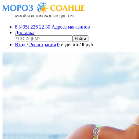
8 (495) 226 22 30
Адреса магазинов
Доставка
Вход
/
Регистрация
0
изделий /
0
руб.