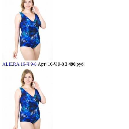
ALIERA 16-Ч 9-8
Арт: 16-Ч 9-8
3 490
руб.