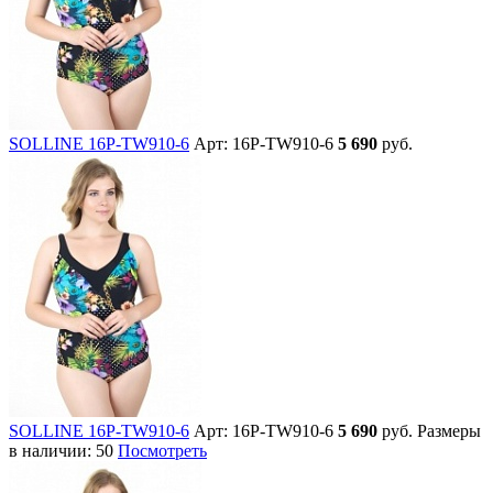
SOLLINE 16P-TW910-6
Арт: 16P-TW910-6
5 690
руб.
SOLLINE 16P-TW910-6
Арт: 16P-TW910-6
5 690
руб.
Размеры
в наличии:
50
Посмотреть