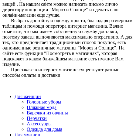
вещей . На нашем сайте можно написать письмо лично
директору концепции "Мороз и Солнце" и сделать наш
онлайн-магазин еще лучше.
Выбрать достойную одежду просто, благодаря размерным
таблицам и помощи оператора интернет магазина. Важно
отметить, что мы имеем собственную службу доставки,
поэтому заказы выполняются максимально оперативно. А для
тех, кто предпочитает традиционный способ покупок, есть
одноименные розничные магазины "Мороз и Солнце". На
сайте есть функция "Посмотреть в магазинах", которая
подскажет в каком ближайшем магазине есть нужное Вам
изделие.
При заказе в интернет магазине существуют разные
способы оплаты и доставки.
Для женщин
Головные уборы
Пляжная мода
Варежки из овчины
Перчатки
Аксессуары
Одежда для дома
Для мужчин