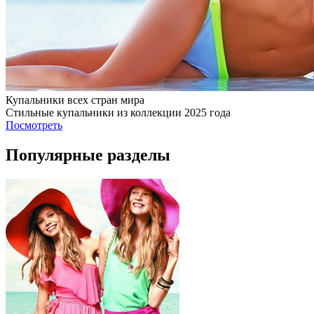
Купальники всех стран мира
Стильные купальники из коллекции 2025 года
Посмотреть
Популярные разделы