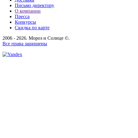
Письмо директору
О компании
Пресса
Конкурсы
Скидка по карте
2006 - 2026. Мороз и Солнце ©.
Все права защищены