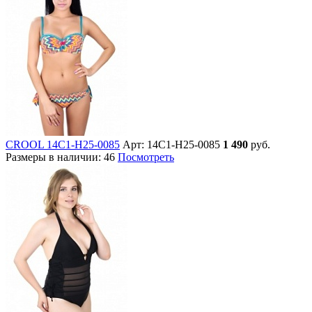
CROOL 14C1-H25-0085
Арт: 14C1-H25-0085
1 490
руб.
Размеры в наличии:
46
Посмотреть