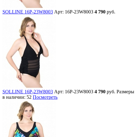
SOLLINE 16P-23W8003
Арт: 16P-23W8003
4 790
руб.
SOLLINE 16P-23W8003
Арт: 16P-23W8003
4 790
руб.
Размеры
в наличии:
52
Посмотреть