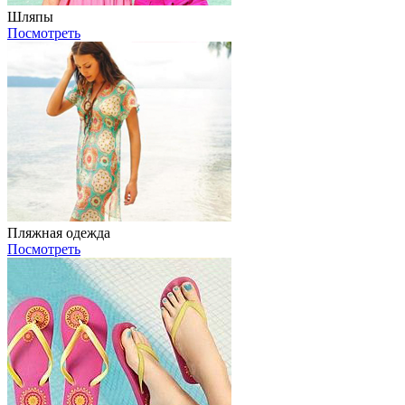
Шляпы
Посмотреть
Пляжная одежда
Посмотреть