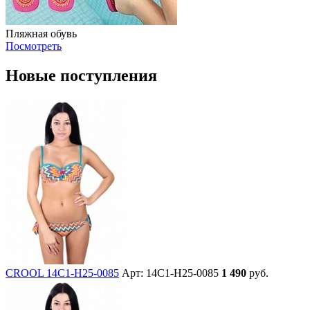
Пляжная обувь
Посмотреть
Новые поступления
CROOL 14C1-H25-0085
Арт: 14C1-H25-0085
1 490
руб.