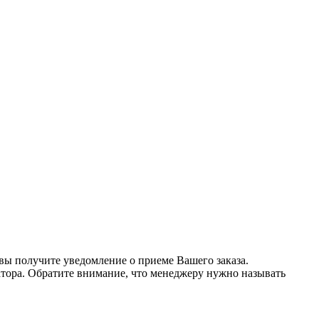
 вы получите уведомление о приеме Вашего заказа.
ератора. Обратите внимание, что менеджеру нужно называть