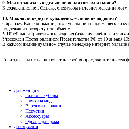
9. Можно заказать отдельно верх или низ купальника?
К сожалению, нет. Однако, операторы интернет магазина могут
10. Можно ли вернуть купальник, если он не подошел?
Обращаем Ваше внимание, что купальники надлежащего качеств
подлежащих возврату или обмену.
5. Швейные и трикотажные изделия (изделия швейные и трикот
Утверждён Постановлением Правительства РФ от 19 января 1998 
В каждом индивидуальном случае менеджер интернет-магазина 
Если здесь вы не нашли ответ на свой вопрос, звоните по телеф
Для женщин
Головные уборы
Пляжная мода
Варежки из овчины
Перчатки
Аксессуары
Одежда для дома
Для мужчин