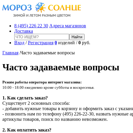
8 (495) 226 22 30
Адреса магазинов
Доставка
Вход
/
Регистрация
0
изделий /
0
руб.
Главная
Часто задаваемые вопросы
Часто задаваемые вопросы
Режим работы оператора интернет магазина:
10.00 - 18.00 ежедневно кроме субботы и воскресенья.
1. Как сделать заказ?
Существует 2 основных способа:
- добавить нужные товары в корзину и оформить заказ с указа
- позвонить нам по телефону (495) 226-22-30, назвать нужные 
артикулы товаров, поиск по названию невозможен.
2. Как оплатить заказ?