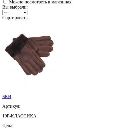
Можно посмотреть в магазинах
Вы выбрали:
Сортировать:
БКИ
Артикул:
19Р-КЛАССИКА
Цена: