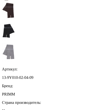
Артикул:
13-9Y010-02-04-09
Бренд:
PRIMM
Страна производитель: