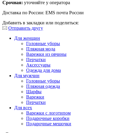
Срочная:
уточняйте у оператора
Доставка по России: EMS почта России
Добавить в закладки или поделиться:
Отправить другу
Для женщин
Головные уборы
Пляжная мода
Варежки из овчины
Перчатки
Аксессуары
Одежда для дома
Для мужчин
Головные уборы
Пляжная одежда
Шарфы
Варежки
Перчатки
Для всех
Варежки с логотипом
Подарочные коробки
Подарочные мешочки