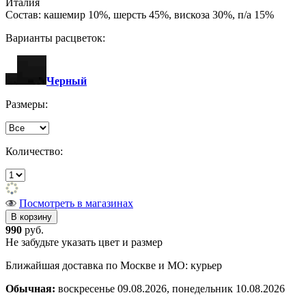
Италия
Состав: кашемир 10%, шерсть 45%, вискоза 30%, п/а 15%
Варианты расцветок:
Черный
Размеры:
Количество:
Посмотреть в магазинах
990
руб.
Не забудьте указать цвет и размер
Ближайшая доставка по Москве и МО: курьер
Обычная:
воскресенье 09.08.2026, понедельник 10.08.2026