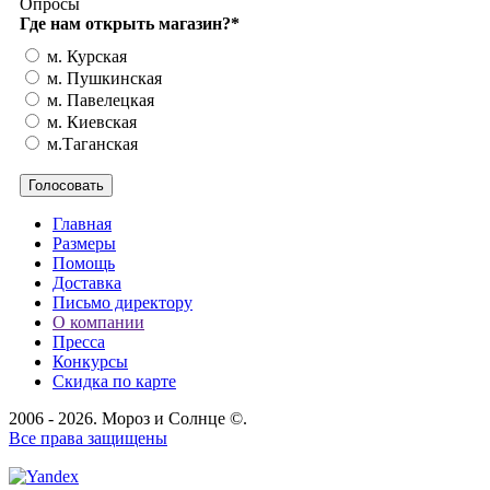
Опросы
Где нам открыть магазин?
*
м. Курская
м. Пушкинская
м. Павелецкая
м. Киевская
м.Таганская
Главная
Размеры
Помощь
Доставка
Письмо директору
О компании
Пресса
Конкурсы
Скидка по карте
2006 - 2026. Мороз и Солнце ©.
Все права защищены