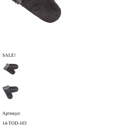
SALE!
Артикул:
14-TOD-103