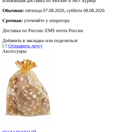
Ближайшая доставка по Москве и МО: курьер
Обычная:
пятница 07.08.2026, суббота 08.08.2026
Срочная:
уточняйте у оператора
Доставка по России: EMS почта России
Добавить в закладки или поделиться:
Отправить другу
Аксессуары