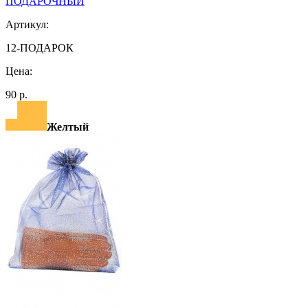
ПОДАРОЧНЫЙ
Артикул:
12-ПОДАРОК
Цена:
90 р.
Желтый