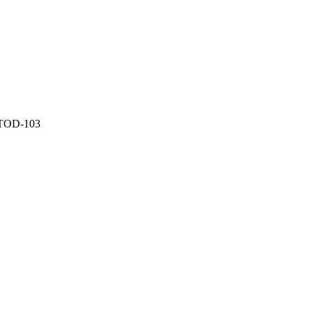
TOD-103