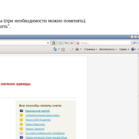
ы (при необходимости можно поменять).
ить".