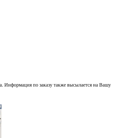
а. Информация по заказу также высылается на Вашу