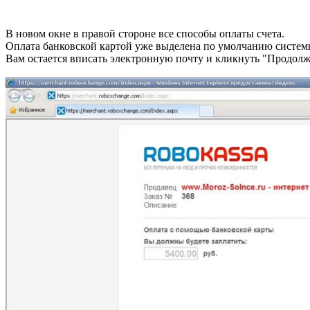
В новом окне в правой стороне все способы оплаты счета.
Оплата банковской картой уже выделена по умолчанию систем
Вам остается вписать электронную почту и кликнуть "Продолж