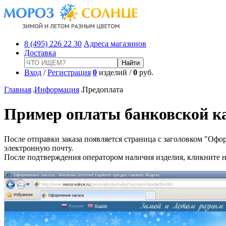
8 (495) 226 22 30
Адреса магазинов
Доставка
Вход
/
Регистрация
0
изделий /
0
руб.
Главная
Информация
Предоплата
Пример оплаты банковской к
После отправки заказа появляется страница с заголовком "Оф
электронную почту.
После подтверждения оператором наличия изделия, кликните н