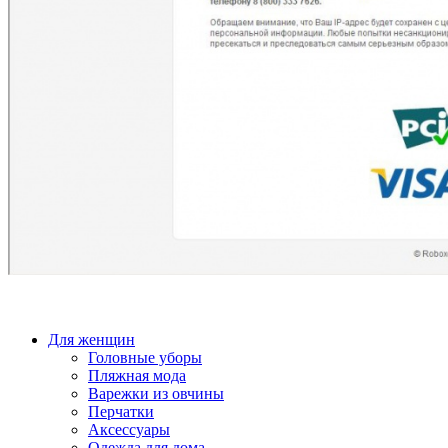
Для женщин
Головные уборы
Пляжная мода
Варежки из овчины
Перчатки
Аксессуары
Одежда для дома