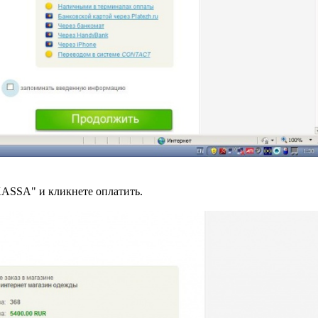
ASSA" и кликнете оплатить.