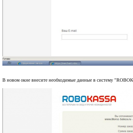
В новом окне внесите необходимые данные в систему "ROBOK