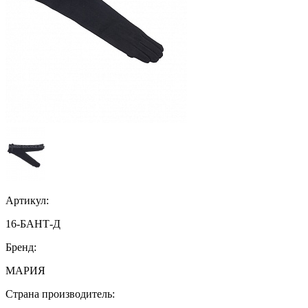
Артикул:
16-БАНТ-Д
Бренд:
МАРИЯ
Страна производитель: