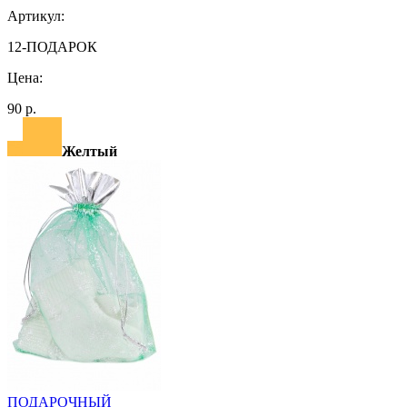
Артикул:
12-ПОДАРОК
Цена:
90 р.
Желтый
ПОДАРОЧНЫЙ