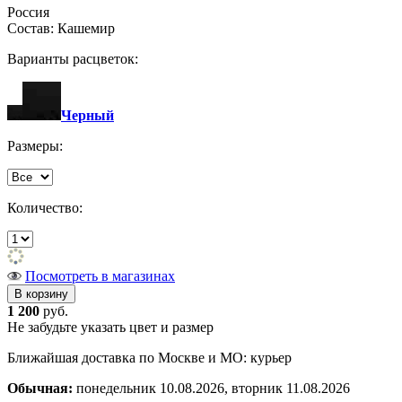
Россия
Состав: Кашемир
Варианты расцветок:
Черный
Размеры:
Количество:
Посмотреть в магазинах
1 200
руб.
Не забудьте указать цвет и размер
Ближайшая доставка по Москве и МО: курьер
Обычная:
понедельник 10.08.2026, вторник 11.08.2026