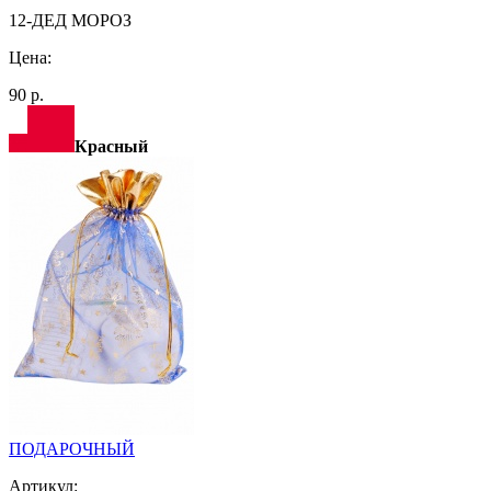
12-ДЕД МОРОЗ
Цена:
90 р.
Красный
ПОДАРОЧНЫЙ
Артикул: