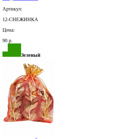
Артикул:
12-СНЕЖИНКА
Цена:
90 р.
Зеленый