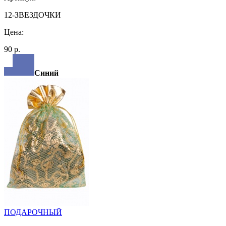
12-ЗВЕЗДОЧКИ
Цена:
90 р.
Синий
ПОДАРОЧНЫЙ