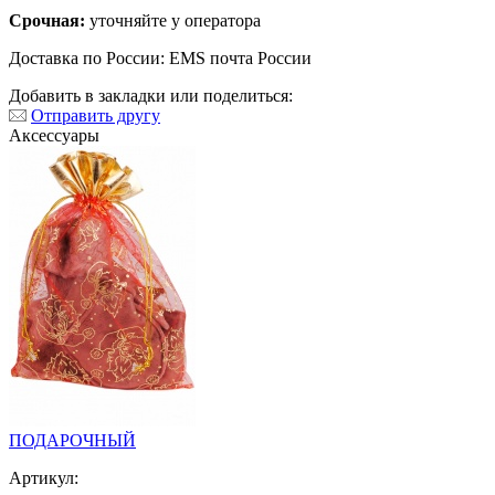
Срочная:
уточняйте у оператора
Доставка по России: EMS почта России
Добавить в закладки или поделиться:
Отправить другу
Аксессуары
ПОДАРОЧНЫЙ
Артикул: