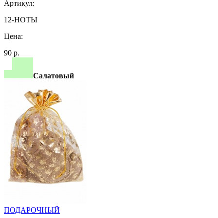
Артикул:
12-НОТЫ
Цена:
90 р.
Салатовый
ПОДАРОЧНЫЙ