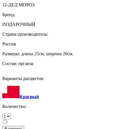
12-ДЕД МОРОЗ
Бренд:
ПОДАРОЧНЫЙ
Страна производитель:
Россия
Размеры: длина 25см, ширина 20см.
Состав: органза
Варианты расцветок:
Красный
Количество: