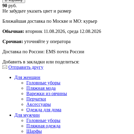
90
руб.
Не забудьте указать цвет и размер
Ближайшая доставка по Москве и МО: курьер
Обычная:
вторник 11.08.2026, среда 12.08.2026
Срочная:
уточняйте у оператора
Доставка по России: EMS почта России
Добавить в закладки или поделиться:
Отправить другу
Для женщин
Головные уборы
Пляжная мода
Варежки из овчины
Перчатки
Аксессуары
Одежда для дома
Для мужчин
Головные уборы
Пляжная одежда
Шарфы