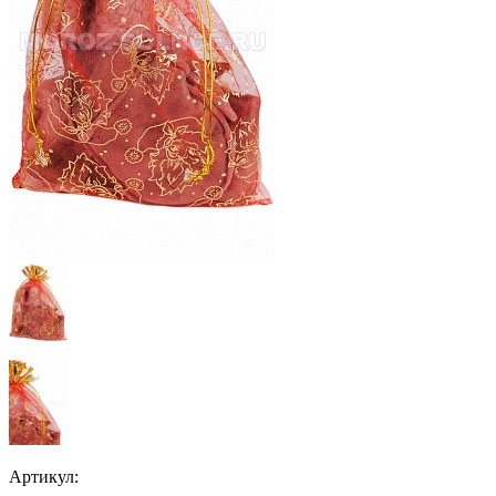
Артикул: