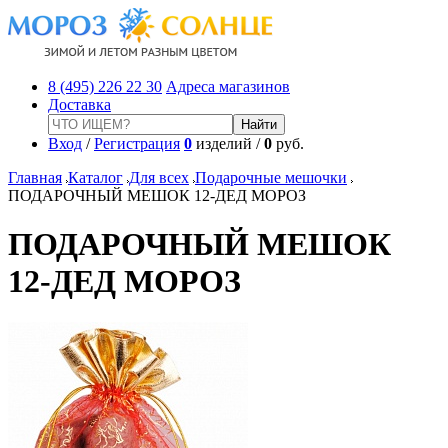
8 (495) 226 22 30
Адреса магазинов
Доставка
Вход
/
Регистрация
0
изделий /
0
руб.
Главная
Каталог
Для всех
Подарочные мешочки
ПОДАРОЧНЫЙ МЕШОК 12-ДЕД МОРОЗ
ПОДАРОЧНЫЙ МЕШОК
12-ДЕД МОРОЗ