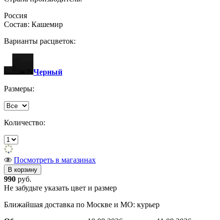
Россия
Состав: Кашемир
Варианты расцветок:
Черный
Размеры:
Количество:
Посмотреть в магазинах
990
руб.
Не забудьте указать цвет и размер
Ближайшая доставка по Москве и МО: курьер