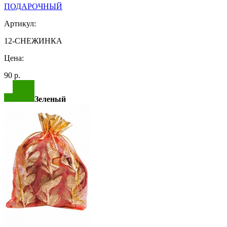
ПОДАРОЧНЫЙ
Артикул:
12-СНЕЖИНКА
Цена:
90 р.
Зеленый