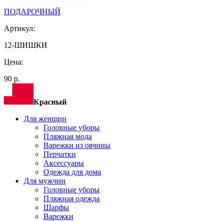
ПОДАРОЧНЫЙ
Артикул:
12-ШИШКИ
Цена:
90 р.
Красный
Для женщин
Головные уборы
Пляжная мода
Варежки из овчины
Перчатки
Аксессуары
Одежда для дома
Для мужчин
Головные уборы
Пляжная одежда
Шарфы
Варежки