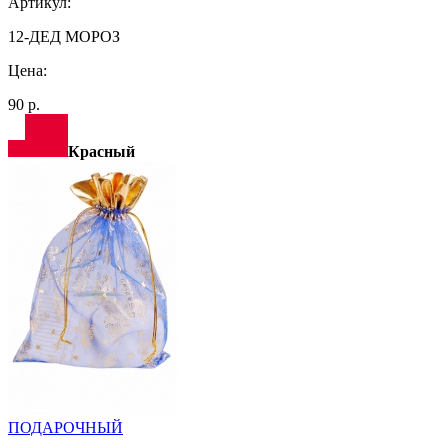
Артикул:
12-ДЕД МОРОЗ
Цена:
90 р.
Красный
ПОДАРОЧНЫЙ