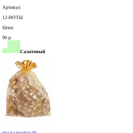
Артикул:
12-НОТЫ
Цена:
90 р.
Салатовый