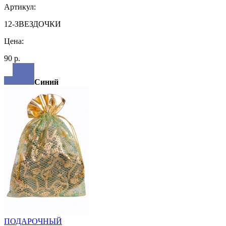
Артикул:
12-ЗВЕЗДОЧКИ
Цена:
90 р.
Синий
ПОДАРОЧНЫЙ