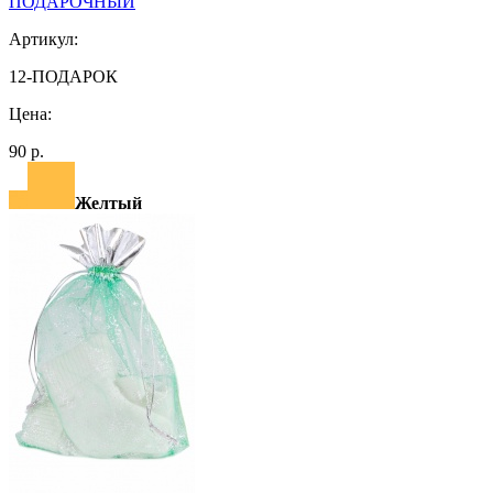
ПОДАРОЧНЫЙ
Артикул:
12-ПОДАРОК
Цена:
90 р.
Желтый