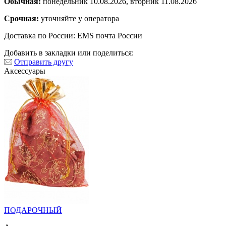
Обычная:
понедельник 10.08.2026, вторник 11.08.2026
Срочная:
уточняйте у оператора
Доставка по России: EMS почта России
Добавить в закладки или поделиться:
Отправить другу
Аксессуары
ПОДАРОЧНЫЙ