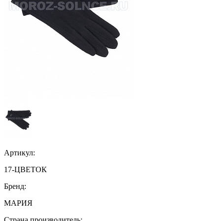
Артикул:
17-ЦВЕТОК
Бренд:
МАРИЯ
Страна производитель: