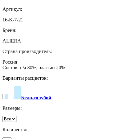
Артикул:
16-K-7-21
Бренд:
ALIERA
Страна производитель:
Россия
Состав: п/а 80%, эластан 20%
Варианты расцветок:
Бело-голубой
Размеры:
Количество: