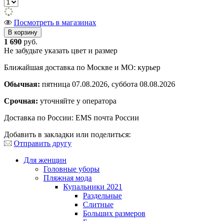
Посмотреть в магазинах
1 690
руб.
Не забудьте указать цвет и размер
Ближайшая доставка по Москве и МО: курьер
Обычная:
пятница 07.08.2026, суббота 08.08.2026
Срочная:
уточняйте у оператора
Доставка по России: EMS почта России
Добавить в закладки или поделиться:
Отправить другу
Для женщин
Головные уборы
Пляжная мода
Купальники 2021
Раздельные
Слитные
Больших размеров