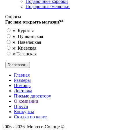
Подарочные коробки
Подарочные мешочки
Опросы
Где нам открыть магазин?
*
м. Курская
м. Пушкинская
м. Павелецкая
м. Киевская
м.Таганская
Главная
Размеры
Помощь
Доставка
Письмо директору
О компании
Пресса
Конкурсы
Скидка по карте
2006 - 2026. Мороз и Солнце ©.