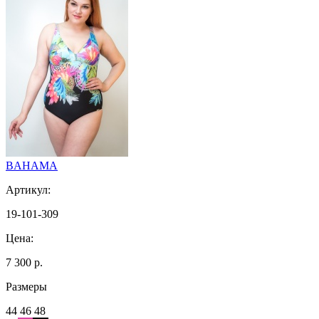
BAHAMA
Артикул:
19-101-309
Цена:
7 300 р.
Размеры
44 46 48