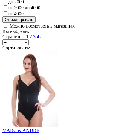
до 2000
от 2000 до 4000
от 4000
Можно посмотреть в магазинах
Вы выбрали:
Страницы:
1
2
3
4
Сортировать:
MARC & ANDRE