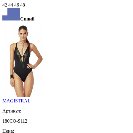
42 44 46 48
Синий
MAGISTRAL
Артикул:
180CO-S112
Цена: