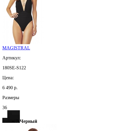
MAGISTRAL
Артикул:
180SE-S122
Цена:
6 490 р.
Размеры
36
Черный