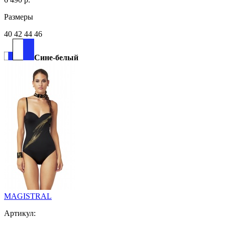
Размеры
40 42 44 46
Сине-белый
MAGISTRAL
Артикул: