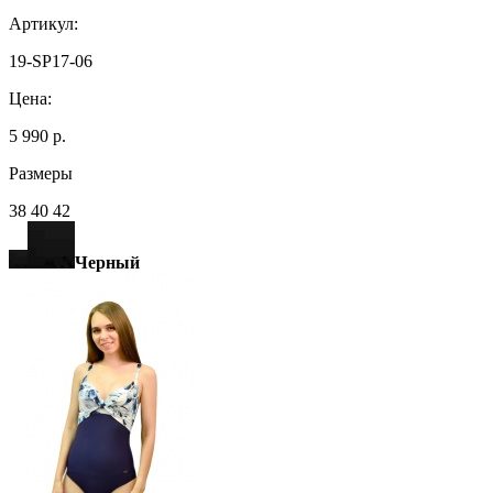
Артикул:
19-SP17-06
Цена:
5 990 р.
Размеры
38 40 42
Черный