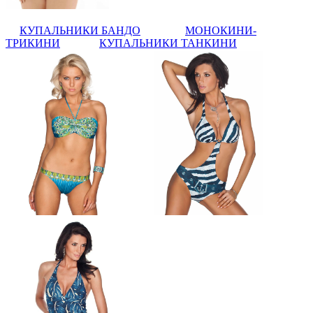
КУПАЛЬНИКИ БАНДО
МОНОКИНИ-
ТРИКИНИ
КУПАЛЬНИКИ ТАНКИНИ