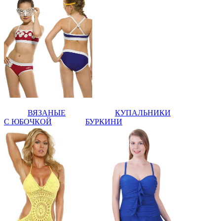
ВЯЗАНЫЕ
КУПАЛЬНИКИ
С ЮБОЧКОЙ
БУРКИНИ