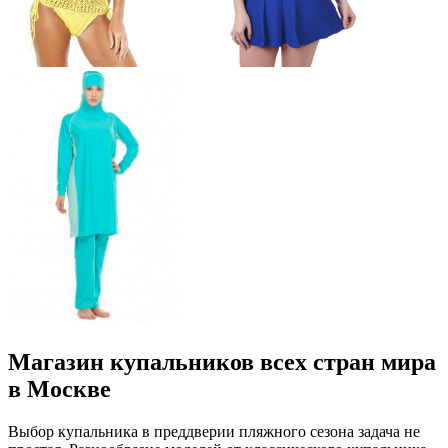
Магазин купальников всех стран мира
в Москве
Выбор купальника в преддверии пляжного сезона задача не