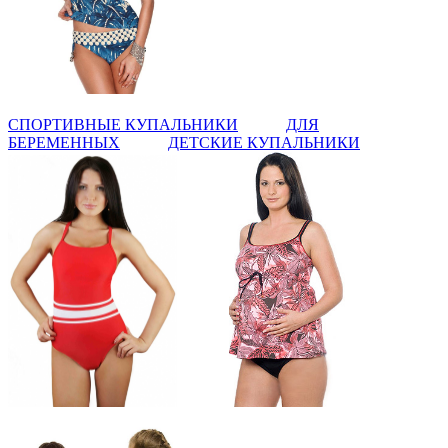
СПОРТИВНЫЕ КУПАЛЬНИКИ
ДЛЯ
БЕРЕМЕННЫХ
ДЕТСКИЕ КУПАЛЬНИКИ