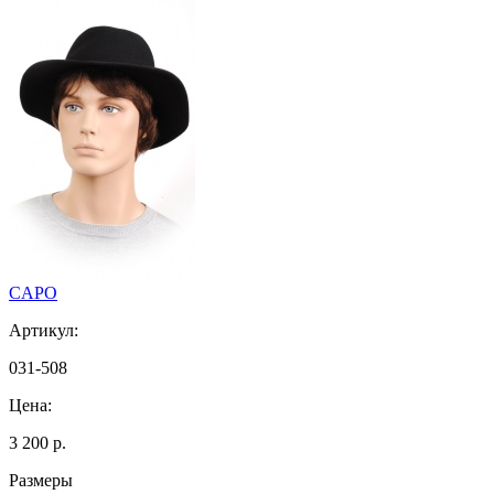
CAPO
Артикул:
031-508
Цена:
3 200 р.
Размеры