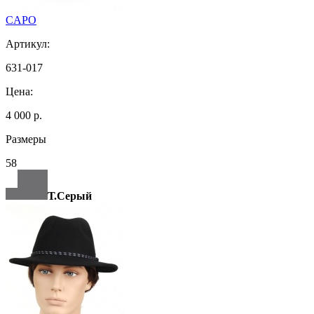
CAPO
Артикул:
631-017
Цена:
4 000 р.
Размеры
58
Т.Серый