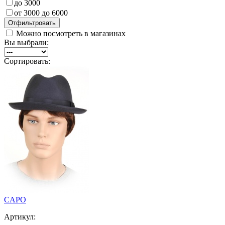
до 3000
от 3000 до 6000
Можно посмотреть в магазинах
Вы выбрали:
Сортировать:
CAPO
Артикул: